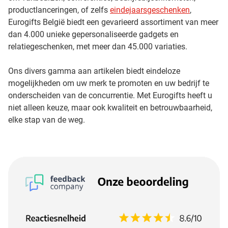
productlanceringen, of zelfs
eindejaarsgeschenken
,
Eurogifts België biedt een gevarieerd assortiment van meer
dan 4.000 unieke gepersonaliseerde gadgets en
relatiegeschenken, met meer dan 45.000 variaties.
Ons divers gamma aan artikelen biedt eindeloze
mogelijkheden om uw merk te promoten en uw bedrijf te
onderscheiden van de concurrentie. Met Eurogifts heeft u
niet alleen keuze, maar ook kwaliteit en betrouwbaarheid,
elke stap van de weg.