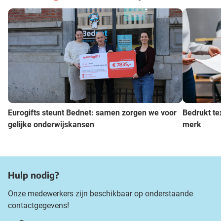
Eurogifts steunt Bednet: samen zorgen we voor
Bedrukt te
gelijke onderwijskansen
merk
Hulp nodig?
Onze medewerkers zijn beschikbaar op onderstaande
contactgegevens!