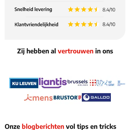
Zij hebben al
vertrouwen
in ons
Onze
blogberichten
vol tips en tricks