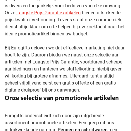
is divers en toegankelijk voor bedrijven van elke omvang.
Onze
Laagste Prijs Garantie-artikelen
bieden uitstekende
prijs-kwaliteitverhouding. Tevens staat onze commerciële
dienst altijd klaar om u te helpen bij uw zoektocht naar het
ideale promotieartikel binnen uw budget.
Bij Eurogifts geloven we dat effectieve marketing niet duur
hoeft te zijn. Daarom bieden we naast onze selectie aan
artikelen met Laagste Prijs Garantie, voortdurend scherpe
aanbiedingen en hanteren we staffelkorting: hierbij geven
wij korting bij grotere afnames. Uiteraard kunt u altijd
geheel vrijblijvend eerst een gratis offerte of een gratis
digitale drukproef bij ons aanvragen.
Onze selectie van promotionele artikelen
Eurogifts onderscheidt zich door zijn uitgebreide
assortiment promotionele artikelen. Een greep uit ons
indrukwekkende gamma:
Pennen en schrijfwaren
: een