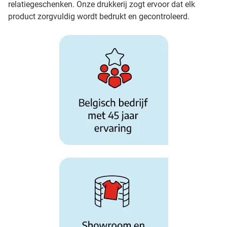
relatiegeschenken. Onze drukkerij zogt ervoor dat elk
product zorgvuldig wordt bedrukt en gecontroleerd.