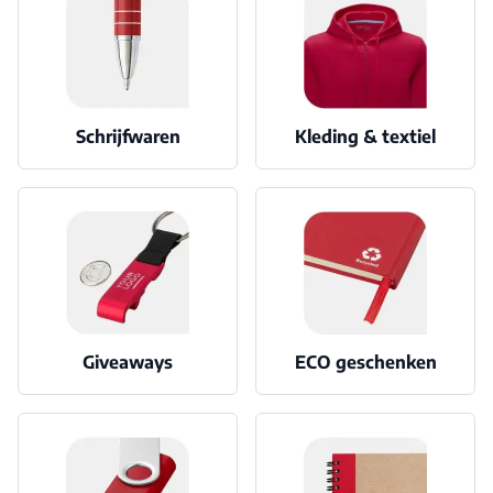
Schrijfwaren
Kleding & textiel
Giveaways
ECO geschenken