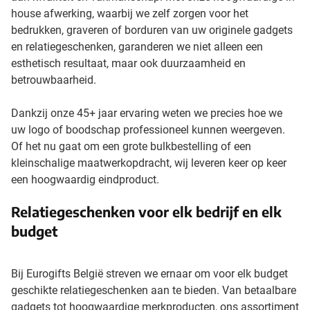
house afwerking, waarbij we zelf zorgen voor het
bedrukken, graveren of borduren van uw originele gadgets
en relatiegeschenken, garanderen we niet alleen een
esthetisch resultaat, maar ook duurzaamheid en
betrouwbaarheid.
Dankzij onze 45+ jaar ervaring weten we precies hoe we
uw logo of boodschap professioneel kunnen weergeven.
Of het nu gaat om een grote bulkbestelling of een
kleinschalige maatwerkopdracht, wij leveren keer op keer
een hoogwaardig eindproduct.
Relatiegeschenken voor elk bedrijf en elk
budget
Bij Eurogifts België streven we ernaar om voor elk budget
geschikte relatiegeschenken aan te bieden. Van betaalbare
gadgets tot hoogwaardige merkproducten, ons assortiment