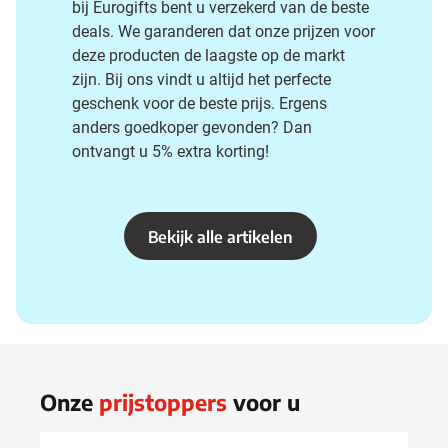
bij Eurogifts bent u verzekerd van de beste
deals. We garanderen dat onze prijzen voor
deze producten de laagste op de markt
zijn. Bij ons vindt u altijd het perfecte
geschenk voor de beste prijs. Ergens
anders goedkoper gevonden? Dan
ontvangt u 5% extra korting!
Bekijk alle artikelen
Onze
prijstoppers
voor u