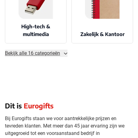
High-tech &
multimedia
Zakelijk & Kantoor
Bekijk alle 16 categorieën
Dit is
Eurogifts
Bij Eurogifts staan we voor aantrekkelijke prijzen en
tevreden klanten. Met meer dan 45 jaar ervaring zijn we
uitgegroeid tot een vooraanstaand bedrijf in