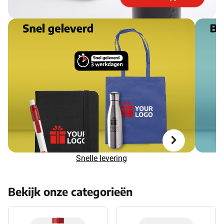
Snelle levering
Bekijk onze categorieën