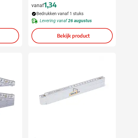
1,34
vanaf
Bedrukken vanaf 1 stuks
Levering vanaf
26 augustus
Bekijk product