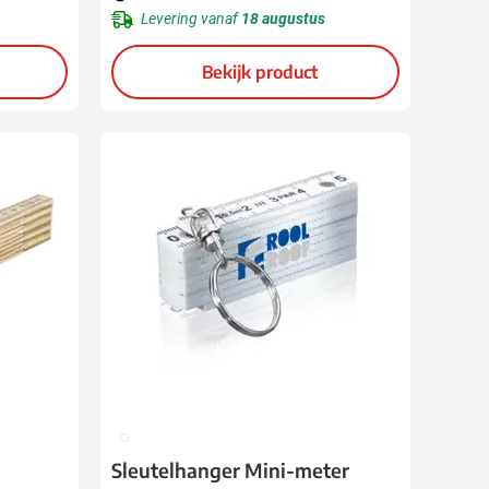
Levering vanaf
18 augustus
Bekijk product
002
Sleutelhanger Mini-meter