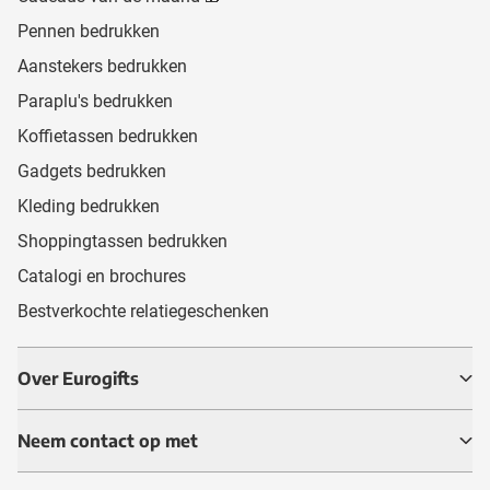
Pennen bedrukken
Aanstekers bedrukken
Paraplu's bedrukken
Koffietassen bedrukken
Gadgets bedrukken
Kleding bedrukken
Shoppingtassen bedrukken
Catalogi en brochures
Bestverkochte relatiegeschenken
Over Eurogifts
Neem contact op met