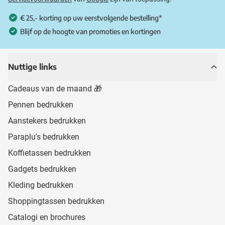
€ 25,- korting op uw eerstvolgende bestelling*
Blijf op de hoogte van promoties en kortingen
Nuttige links
Cadeaus van de maand 🎁
Pennen bedrukken
Aanstekers bedrukken
Paraplu's bedrukken
Koffietassen bedrukken
Gadgets bedrukken
Kleding bedrukken
Shoppingtassen bedrukken
Catalogi en brochures