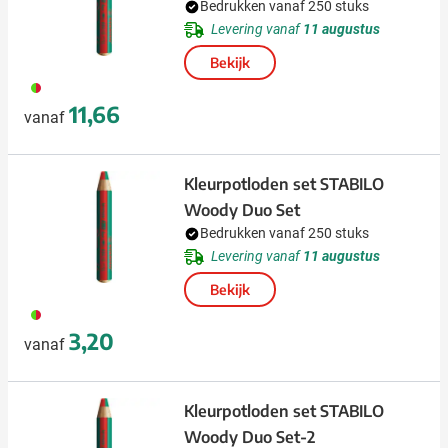
Bedrukken vanaf 250 stuks
Levering vanaf
11 augustus
Bekijk
009
11,66
vanaf
Kleurpotloden set STABILO
Woody Duo Set
Bedrukken vanaf 250 stuks
Levering vanaf
11 augustus
Bekijk
009
3,20
vanaf
Kleurpotloden set STABILO
Woody Duo Set-2