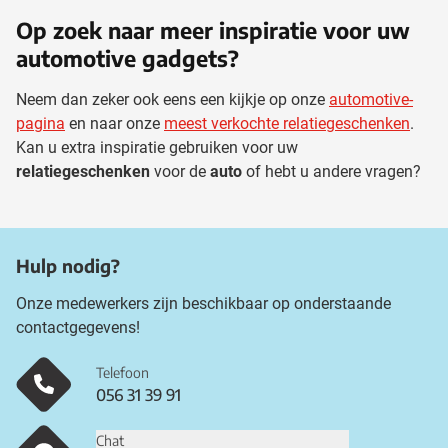
Op zoek naar meer inspiratie voor uw
automotive gadgets?
Neem dan zeker ook eens een kijkje op onze
automotive-
pagina
en naar onze
meest verkochte relatiegeschenken
.
Kan u extra inspiratie gebruiken voor uw
relatiegeschenken
voor de
auto
of hebt u andere vragen?
Hulp nodig?
Onze medewerkers zijn beschikbaar op onderstaande
contactgegevens!
Telefoon
056 31 39 91
Chat