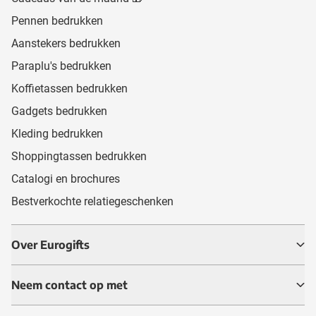
Pennen bedrukken
Aanstekers bedrukken
Paraplu's bedrukken
Koffietassen bedrukken
Gadgets bedrukken
Kleding bedrukken
Shoppingtassen bedrukken
Catalogi en brochures
Bestverkochte relatiegeschenken
Over Eurogifts
Neem contact op met