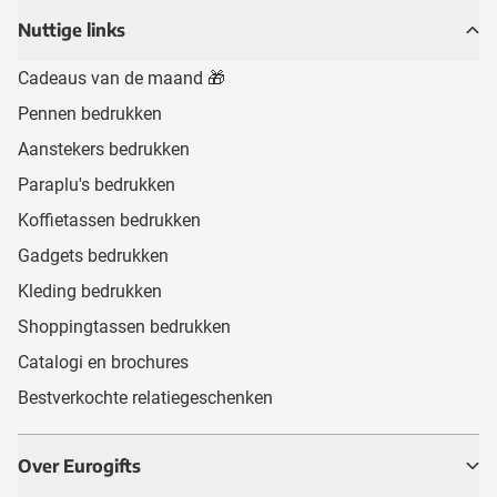
Nuttige links
Cadeaus van de maand 🎁
Pennen bedrukken
Aanstekers bedrukken
Paraplu's bedrukken
Koffietassen bedrukken
Gadgets bedrukken
Kleding bedrukken
Shoppingtassen bedrukken
Catalogi en brochures
Bestverkochte relatiegeschenken
Over Eurogifts