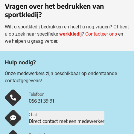
Vragen over het bedrukken van
sportkledij?
Wilt u sportkledij bedrukken en heeft u nog vragen? Of bent
u op zoek naar specifieke
werkkledij
?
Contacteer ons
en
we helpen u graag verder.
Hulp nodig?
Onze medewerkers zijn beschikbaar op onderstaande
contactgegevens!
Telefoon
056 31 39 91
Chat
Direct contact met een medewerker