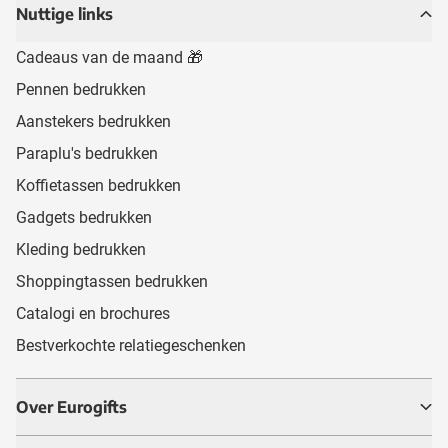
Nuttige links
Cadeaus van de maand 🎁
Pennen bedrukken
Aanstekers bedrukken
Paraplu's bedrukken
Koffietassen bedrukken
Gadgets bedrukken
Kleding bedrukken
Shoppingtassen bedrukken
Catalogi en brochures
Bestverkochte relatiegeschenken
Over Eurogifts