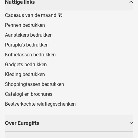
Nuttige links
Cadeaus van de maand 🎁
Pennen bedrukken
Aanstekers bedrukken
Paraplu's bedrukken
Koffietassen bedrukken
Gadgets bedrukken
Kleding bedrukken
Shoppingtassen bedrukken
Catalogi en brochures
Bestverkochte relatiegeschenken
Over Eurogifts