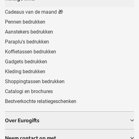
Cadeaus van de maand 🎁
Pennen bedrukken
Aanstekers bedrukken
Paraplu's bedrukken
Koffietassen bedrukken
Gadgets bedrukken
Kleding bedrukken
Shoppingtassen bedrukken
Catalogi en brochures
Bestverkochte relatiegeschenken
Over Eurogifts
Neem contact op met