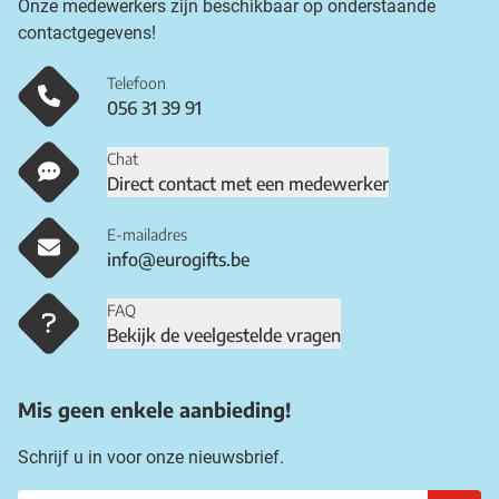
Onze medewerkers zijn beschikbaar op onderstaande
contactgegevens!
Telefoon
056 31 39 91
Chat
Direct contact met een medewerker
E-mailadres
info@eurogifts.be
FAQ
Bekijk de veelgestelde vragen
Mis geen enkele aanbieding!
Schrijf u in voor onze nieuwsbrief.