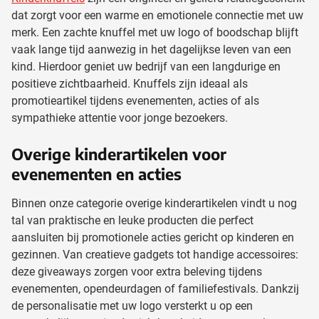
dat zorgt voor een warme en emotionele connectie met uw
merk. Een zachte knuffel met uw logo of boodschap blijft
vaak lange tijd aanwezig in het dagelijkse leven van een
kind. Hierdoor geniet uw bedrijf van een langdurige en
positieve zichtbaarheid. Knuffels zijn ideaal als
promotieartikel tijdens evenementen, acties of als
sympathieke attentie voor jonge bezoekers.
Overige kinderartikelen voor
evenementen en acties
Binnen onze categorie overige kinderartikelen vindt u nog
tal van praktische en leuke producten die perfect
aansluiten bij promotionele acties gericht op kinderen en
gezinnen. Van creatieve gadgets tot handige accessoires:
deze giveaways zorgen voor extra beleving tijdens
evenementen, opendeurdagen of familiefestivals. Dankzij
de personalisatie met uw logo versterkt u op een