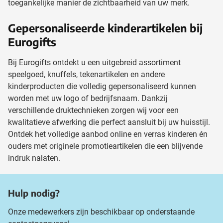
toegankelijke manier de zichtbaarheid van uw merk.
Gepersonaliseerde kinderartikelen bij
Eurogifts
Bij Eurogifts ontdekt u een uitgebreid assortiment
speelgoed, knuffels, tekenartikelen en andere
kinderproducten die volledig gepersonaliseerd kunnen
worden met uw logo of bedrijfsnaam. Dankzij
verschillende druktechnieken zorgen wij voor een
kwalitatieve afwerking die perfect aansluit bij uw huisstijl.
Ontdek het volledige aanbod online en verras kinderen én
ouders met originele promotieartikelen die een blijvende
indruk nalaten.
Hulp nodig?
Onze medewerkers zijn beschikbaar op onderstaande