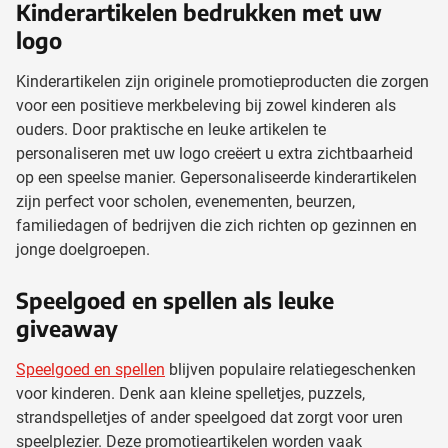
Kinderartikelen bedrukken met uw
logo
Kinderartikelen zijn originele promotieproducten die zorgen
voor een positieve merkbeleving bij zowel kinderen als
ouders. Door praktische en leuke artikelen te
personaliseren met uw logo creëert u extra zichtbaarheid
op een speelse manier. Gepersonaliseerde kinderartikelen
zijn perfect voor scholen, evenementen, beurzen,
familiedagen of bedrijven die zich richten op gezinnen en
jonge doelgroepen.
Speelgoed en spellen als leuke
giveaway
Speelgoed en spellen
blijven populaire relatiegeschenken
voor kinderen. Denk aan kleine spelletjes, puzzels,
strandspelletjes of ander speelgoed dat zorgt voor uren
speelplezier. Deze promotieartikelen worden vaak