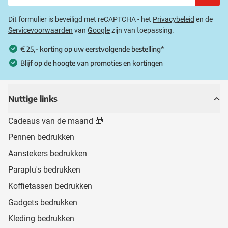
Dit formulier is beveiligd met reCAPTCHA - het
Privacybeleid
en de
Servicevoorwaarden
van
Google
zijn van toepassing.
€ 25,- korting op uw eerstvolgende bestelling*
Blijf op de hoogte van promoties en kortingen
Nuttige links
Cadeaus van de maand 🎁
Pennen bedrukken
Aanstekers bedrukken
Paraplu's bedrukken
Koffietassen bedrukken
Gadgets bedrukken
Kleding bedrukken