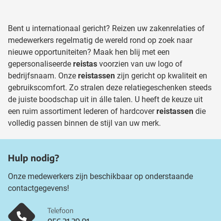
Bent u internationaal gericht? Reizen uw zakenrelaties of
medewerkers regelmatig de wereld rond op zoek naar
nieuwe opportuniteiten? Maak hen blij met een
gepersonaliseerde
reistas
voorzien van uw logo of
bedrijfsnaam. Onze
reistassen
zijn gericht op kwaliteit en
gebruikscomfort. Zo stralen deze relatiegeschenken steeds
de juiste boodschap uit in álle talen. U heeft de keuze uit
een ruim assortiment lederen of hardcover
reistassen
die
volledig passen binnen de stijl van uw merk.
Hulp nodig?
Onze medewerkers zijn beschikbaar op onderstaande
contactgegevens!
Telefoon