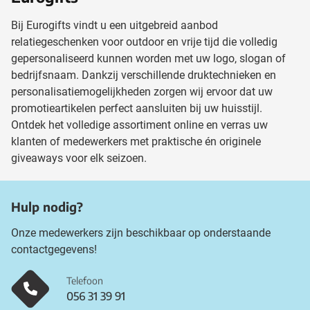
Bij Eurogifts vindt u een uitgebreid aanbod
relatiegeschenken voor outdoor en vrije tijd die volledig
gepersonaliseerd kunnen worden met uw logo, slogan of
bedrijfsnaam. Dankzij verschillende druktechnieken en
personalisatiemogelijkheden zorgen wij ervoor dat uw
promotieartikelen perfect aansluiten bij uw huisstijl.
Ontdek het volledige assortiment online en verras uw
klanten of medewerkers met praktische én originele
giveaways voor elk seizoen.
Hulp nodig?
Onze medewerkers zijn beschikbaar op onderstaande
contactgegevens!
Telefoon
056 31 39 91