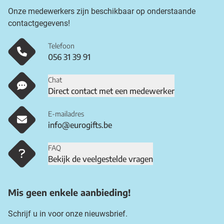
Onze medewerkers zijn beschikbaar op onderstaande
contactgegevens!
Telefoon
056 31 39 91
Chat
Direct contact met een medewerker
E-mailadres
info@eurogifts.be
FAQ
Bekijk de veelgestelde vragen
Mis geen enkele aanbieding!
Schrijf u in voor onze nieuwsbrief.