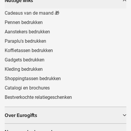
Nuttige links
Cadeaus van de maand 🎁
Pennen bedrukken
Aanstekers bedrukken
Paraplu's bedrukken
Koffietassen bedrukken
Gadgets bedrukken
Kleding bedrukken
Shoppingtassen bedrukken
Catalogi en brochures
Bestverkochte relatiegeschenken
Over Eurogifts