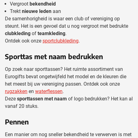
Vergroot
bekendheid
Trekt
nieuwe leden
aan
De samenhorigheid is waar een club of vereniging op
steunt. Het is een gevoel dat u nog vergroot met bedrukte
clubkleding
of
teamkleding
.
Ontdek ook onze
sportclubkleding
.
Sporttas met naam bedrukken
Op zoek naar sporttassen? Het ruimte assortiment van
Eurogifts bevat ongetwijfeld het model en de kleuren die
het meest bij uw vereniging passen. Ontdek ook onze
rugzakken
en
waterflessen
.
Deze
sporttassen met naam
of logo bedrukken? Het kan al
vanaf 20 stuks.
Pennen
Een manier om nog sneller bekendheid te verwerven is met