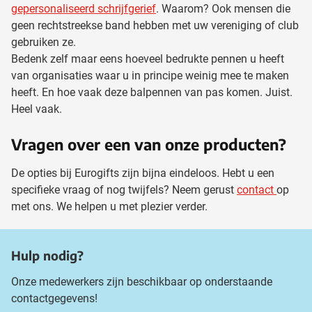
gepersonaliseerd schrijfgerief
. Waarom? Ook mensen die
geen rechtstreekse band hebben met uw vereniging of club
gebruiken ze.
Bedenk zelf maar eens hoeveel bedrukte pennen u heeft
van organisaties waar u in principe weinig mee te maken
heeft. En hoe vaak deze balpennen van pas komen. Juist.
Heel vaak.
Vragen over een van onze producten?
De opties bij Eurogifts zijn bijna eindeloos. Hebt u een
specifieke vraag of nog twijfels? Neem gerust
contact
op
met ons. We helpen u met plezier verder.
Hulp nodig?
Onze medewerkers zijn beschikbaar op onderstaande
contactgegevens!