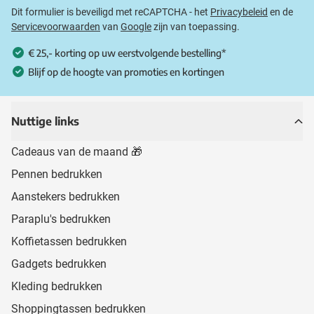
Dit formulier is beveiligd met reCAPTCHA - het
Privacybeleid
en de
Servicevoorwaarden
van
Google
zijn van toepassing.
€ 25,- korting op uw eerstvolgende bestelling*
Blijf op de hoogte van promoties en kortingen
Nuttige links
Cadeaus van de maand 🎁
Pennen bedrukken
Aanstekers bedrukken
Paraplu's bedrukken
Koffietassen bedrukken
Gadgets bedrukken
Kleding bedrukken
Shoppingtassen bedrukken