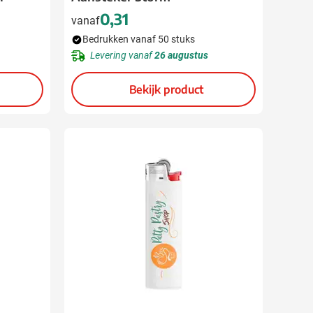
0,31
vanaf
Bedrukken vanaf 50 stuks
Levering vanaf
26 augustus
Bekijk product