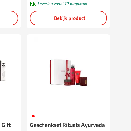
Levering vanaf
17 augustus
Bekijk product
008
 Gift
Geschenkset Rituals Ayurveda