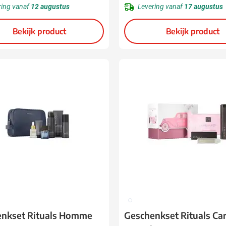
ring vanaf
12 augustus
Levering vanaf
17 augustus
Bekijk product
Bekijk product
002
nkset Rituals Homme
Geschenkset Rituals Car