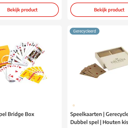
Bekijk product
Bekijk product
Gerecycleerd
945
pel Bridge Box
Speelkaarten | Gerecycle
Dubbel spel | Houten kis