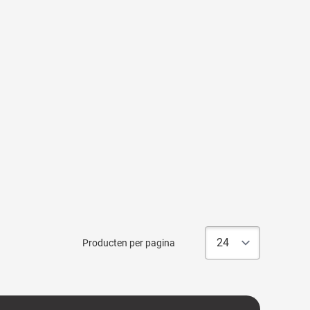
Producten per pagina