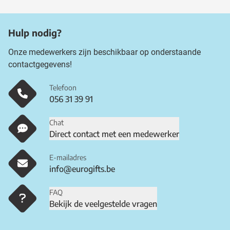
Hulp nodig?
Onze medewerkers zijn beschikbaar op onderstaande
contactgegevens!
Telefoon
056 31 39 91
Chat
Direct contact met een medewerker
E-mailadres
info@eurogifts.be
FAQ
Bekijk de veelgestelde vragen