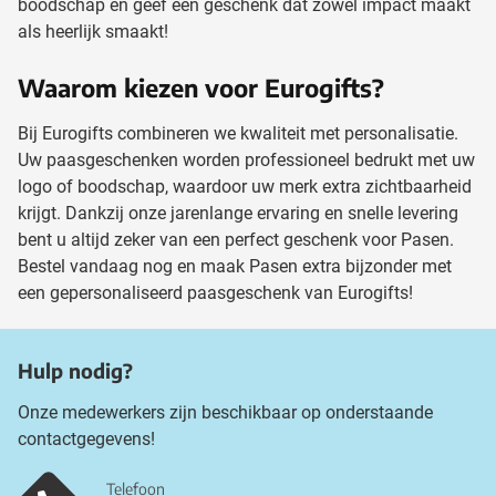
boodschap en geef een geschenk dat zowel impact maakt
als heerlijk smaakt!
Waarom kiezen voor Eurogifts?
Bij Eurogifts combineren we kwaliteit met personalisatie.
Uw paasgeschenken worden professioneel bedrukt met uw
logo of boodschap, waardoor uw merk extra zichtbaarheid
krijgt. Dankzij onze jarenlange ervaring en snelle levering
bent u altijd zeker van een perfect geschenk voor Pasen.
Bestel vandaag nog en maak Pasen extra bijzonder met
een gepersonaliseerd paasgeschenk van Eurogifts!
Hulp nodig?
Onze medewerkers zijn beschikbaar op onderstaande
contactgegevens!
Telefoon