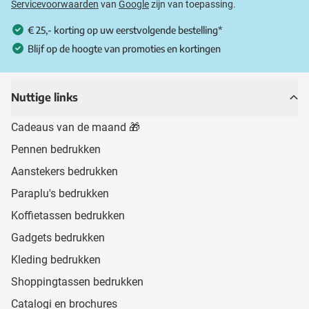
Servicevoorwaarden
van
Google
zijn van toepassing.
€ 25,- korting op uw eerstvolgende bestelling*
Blijf op de hoogte van promoties en kortingen
Nuttige links
Cadeaus van de maand 🎁
Pennen bedrukken
Aanstekers bedrukken
Paraplu's bedrukken
Koffietassen bedrukken
Gadgets bedrukken
Kleding bedrukken
Shoppingtassen bedrukken
Catalogi en brochures