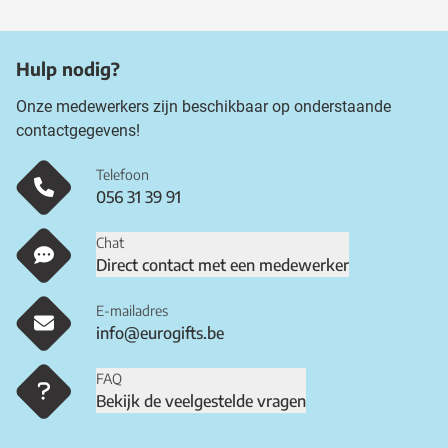
Hulp nodig?
Onze medewerkers zijn beschikbaar op onderstaande
contactgegevens!
Telefoon
056 31 39 91
Chat
Direct contact met een medewerker
E-mailadres
info@eurogifts.be
FAQ
Bekijk de veelgestelde vragen