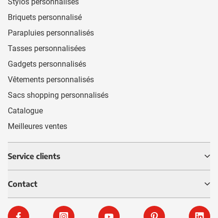
Stylos personnalisés
Briquets personnalisé
Parapluies personnalisés
Tasses personnalisées
Gadgets personnalisés
Vêtements personnalisés
Sacs shopping personnalisés
Catalogue
Meilleures ventes
Service clients
Contact