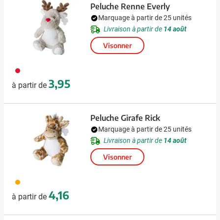
Peluche Renne Everly
Marquage à partir de 25 unités
Livraison à partir de
14 août
Visonner
009
3,95
à partir de
Peluche Girafe Rick
Marquage à partir de 25 unités
Livraison à partir de
14 août
Visonner
007
4,16
à partir de