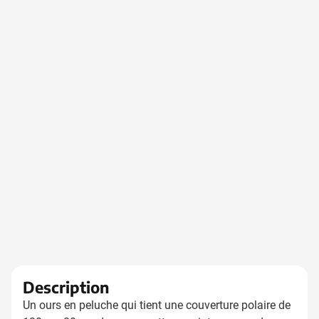
Description
Un ours en peluche qui tient une couverture polaire de