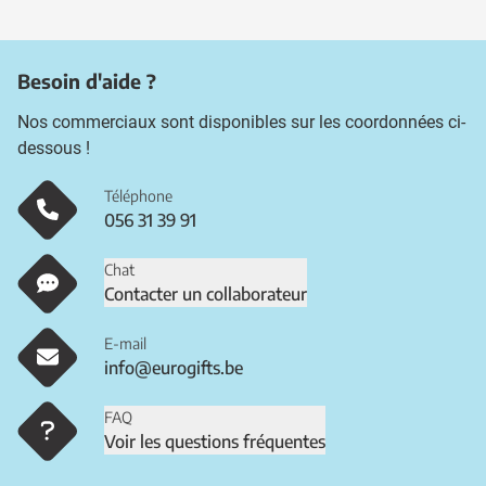
Besoin d'aide ?
Nos commerciaux sont disponibles sur les coordonnées ci-
dessous !
Téléphone
056 31 39 91
Chat
Contacter un collaborateur
E-mail
info@eurogifts.be
FAQ
Voir les questions fréquentes