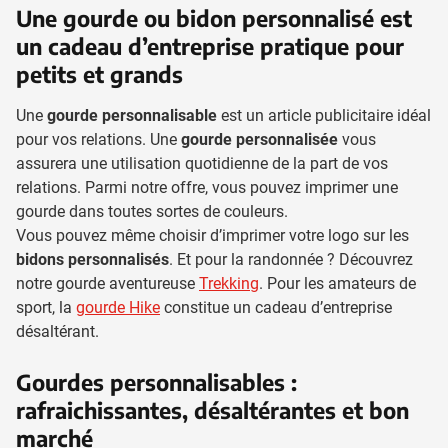
Une gourde ou bidon personnalisé est
un cadeau d’entreprise pratique pour
petits et grands
Une
gourde personnalisable
est un article publicitaire idéal
pour vos relations. Une
gourde personnalisée
vous
assurera une utilisation quotidienne de la part de vos
relations. Parmi notre offre, vous pouvez imprimer une
gourde dans toutes sortes de couleurs.
Vous pouvez même choisir d’imprimer votre logo sur les
bidons personnalisés
. Et pour la randonnée ? Découvrez
notre gourde aventureuse
Trekking
. Pour les amateurs de
sport, la
gourde Hike
constitue un cadeau d’entreprise
désaltérant.
Gourdes personnalisables :
rafraichissantes, désaltérantes et bon
marché