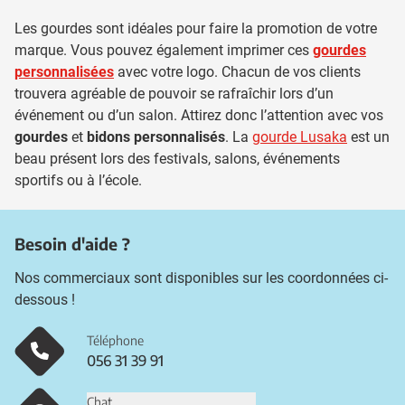
Les gourdes sont idéales pour faire la promotion de votre
marque. Vous pouvez également imprimer ces
gourdes
personnalisées
avec votre logo. Chacun de vos clients
trouvera agréable de pouvoir se rafraîchir lors d’un
événement ou d’un salon. Attirez donc l’attention avec vos
gourdes
et
bidons personnalisés
. La
gourde Lusaka
est un
beau présent lors des festivals, salons, événements
sportifs ou à l’école.
Besoin d'aide ?
Nos commerciaux sont disponibles sur les coordonnées ci-
dessous !
Téléphone
056 31 39 91
Chat