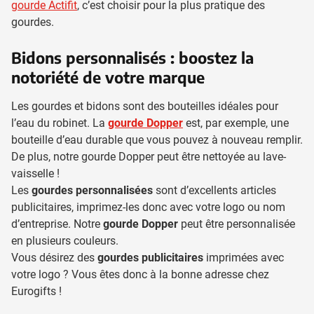
gourde Actifit
, c’est choisir pour la plus pratique des
gourdes.
Bidons personnalisés : boostez la
notoriété de votre marque
Les gourdes et bidons sont des bouteilles idéales pour
l’eau du robinet. La
gourde Dopper
est, par exemple, une
bouteille d’eau durable que vous pouvez à nouveau remplir.
De plus, notre gourde Dopper peut être nettoyée au lave-
vaisselle !
Les
gourdes personnalisées
sont d’excellents articles
publicitaires, imprimez-les donc avec votre logo ou nom
d’entreprise. Notre
gourde Dopper
peut être personnalisée
en plusieurs couleurs.
Vous désirez des
gourdes publicitaires
imprimées avec
votre logo ? Vous êtes donc à la bonne adresse chez
Eurogifts !