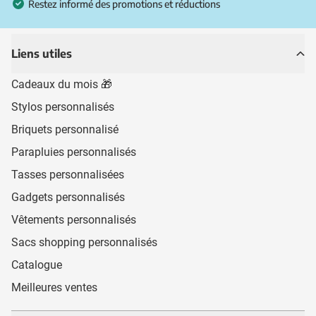
Restez informé des promotions et réductions
Liens utiles
Cadeaux du mois 🎁
Stylos personnalisés
Briquets personnalisé
Parapluies personnalisés
Tasses personnalisées
Gadgets personnalisés
Vêtements personnalisés
Sacs shopping personnalisés
Catalogue
Meilleures ventes