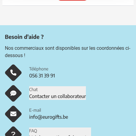
Besoin d'aide ?
Nos commerciaux sont disponibles sur les coordonnées ci-
dessous !
Téléphone
056 31 39 91
Chat
Contacter un collaborateur
E-mail
info@eurogifts.be
FAQ