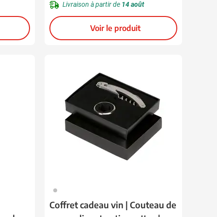
Livraison à partir de
14 août
Voir le produit
032
Coffret cadeau vin | Couteau de