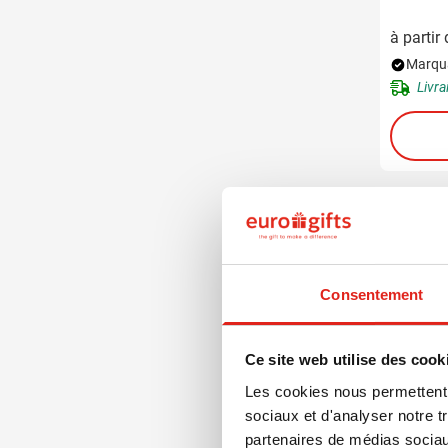
à partir
Marqua
Livra
Eco
Consentement
Ce site web utilise des cook
Les cookies nous permettent d
sociaux et d'analyser notre t
partenaires de médias sociaux