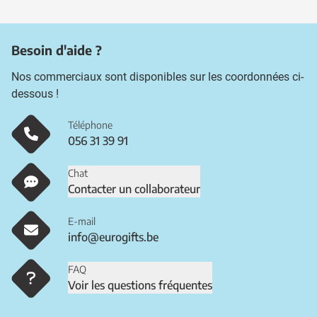
Besoin d'aide ?
Nos commerciaux sont disponibles sur les coordonnées ci-
dessous !
Téléphone
056 31 39 91
Chat
Contacter un collaborateur
E-mail
info@eurogifts.be
FAQ
Voir les questions fréquentes