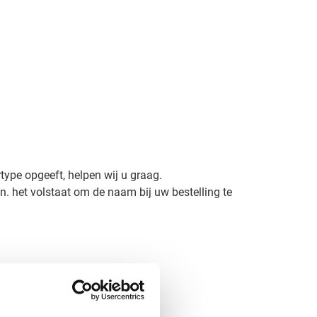
rtype opgeeft, helpen wij u graag.
n. het volstaat om de naam bij uw bestelling te