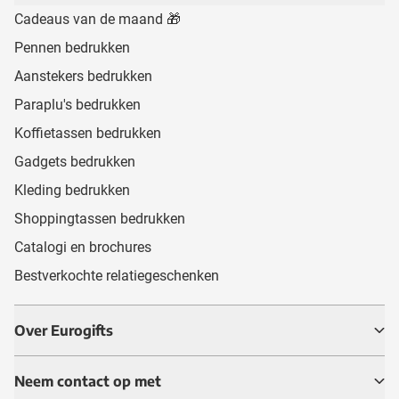
Cadeaus van de maand 🎁
Pennen bedrukken
Aanstekers bedrukken
Paraplu's bedrukken
Koffietassen bedrukken
Gadgets bedrukken
Kleding bedrukken
Shoppingtassen bedrukken
Catalogi en brochures
Bestverkochte relatiegeschenken
Over Eurogifts
Neem contact op met