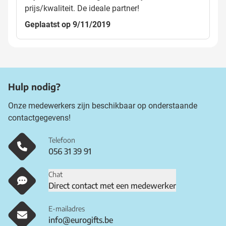
prijs/kwaliteit. De ideale partner!
Geplaatst op 9/11/2019
Hulp nodig?
Onze medewerkers zijn beschikbaar op onderstaande
contactgegevens!
Telefoon
056 31 39 91
Chat
Direct contact met een medewerker
E-mailadres
info@eurogifts.be