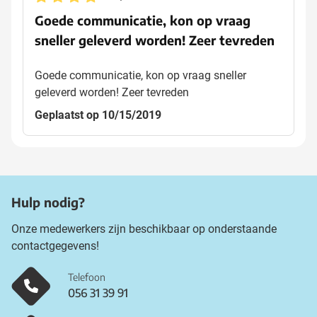
Goede communicatie, kon op vraag
sneller geleverd worden! Zeer tevreden
Goede communicatie, kon op vraag sneller
geleverd worden! Zeer tevreden
Geplaatst op 10/15/2019
Hulp nodig?
Onze medewerkers zijn beschikbaar op onderstaande
contactgegevens!
Telefoon
056 31 39 91