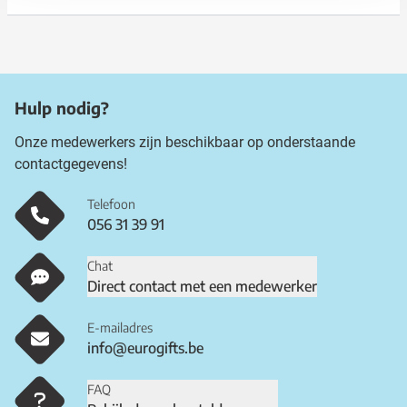
Hulp nodig?
Onze medewerkers zijn beschikbaar op onderstaande
contactgegevens!
Telefoon
056 31 39 91
Chat
Direct contact met een medewerker
E-mailadres
info@eurogifts.be
FAQ