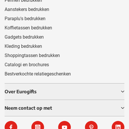
Pennen bedrukken
Aanstekers bedrukken
Paraplu's bedrukken
Koffietassen bedrukken
Gadgets bedrukken
Kleding bedrukken
Shoppingtassen bedrukken
Catalogi en brochures
Bestverkochte relatiegeschenken
Over Eurogifts
Neem contact op met