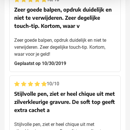
Zeer goede balpen, opdruk duidelijk en
niet te verwijderen. Zeer degelijke
touch-tip. Kortom, waar v
Zeer goede balpen, opdruk duidelijk en niet te
verwijderen. Zeer degelijke touch-tip. Kortom,
waar voor je geld!
Geplaatst op 10/30/2019
10
/
10
Stijlvolle pen, ziet er heel chique uit met
zilverkleurige gravure. De soft top geeft
extra cachet a
Stijlvolle pen, ziet er heel chique uit met