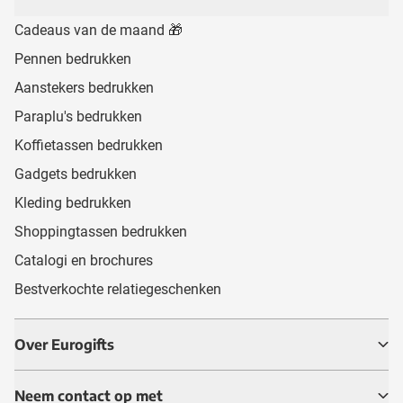
Cadeaus van de maand 🎁
Pennen bedrukken
Aanstekers bedrukken
Paraplu's bedrukken
Koffietassen bedrukken
Gadgets bedrukken
Kleding bedrukken
Shoppingtassen bedrukken
Catalogi en brochures
Bestverkochte relatiegeschenken
Over Eurogifts
Neem contact op met