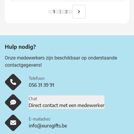
1
2
Hulp nodig?
Onze medewerkers zijn beschikbaar op onderstaande
contactgegevens!
Telefoon
056 31 39 91
Chat
Direct contact met een medewerker
E-mailadres
info@eurogifts.be