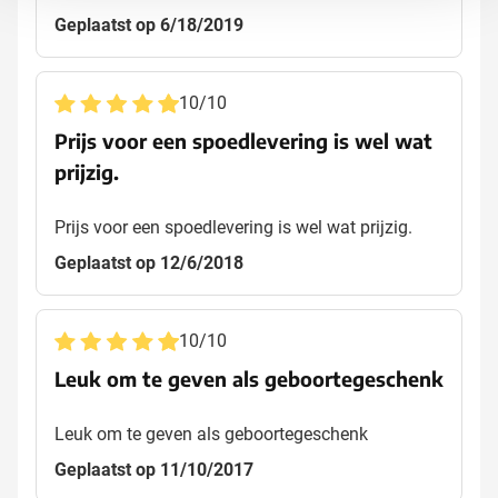
Geplaatst op 6/18/2019
10
/
10
Prijs voor een spoedlevering is wel wat
prijzig.
Prijs voor een spoedlevering is wel wat prijzig.
Geplaatst op 12/6/2018
10
/
10
Leuk om te geven als geboortegeschenk
Leuk om te geven als geboortegeschenk
Geplaatst op 11/10/2017