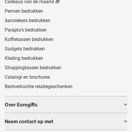
Cadeaus van de maand 🎁
Pennen bedrukken
Aanstekers bedrukken
Paraplu's bedrukken
Koffietassen bedrukken
Gadgets bedrukken
Kleding bedrukken
Shoppingtassen bedrukken
Catalogi en brochures
Bestverkochte relatiegeschenken
Over Eurogifts
Neem contact op met