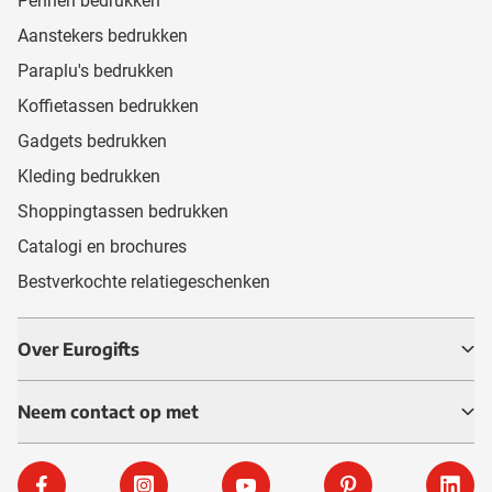
Pennen bedrukken
Aanstekers bedrukken
Paraplu's bedrukken
Koffietassen bedrukken
Gadgets bedrukken
Kleding bedrukken
Shoppingtassen bedrukken
Catalogi en brochures
Bestverkochte relatiegeschenken
Over Eurogifts
Neem contact op met