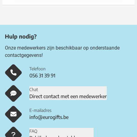
Hulp nodig?
Onze medewerkers zijn beschikbaar op onderstaande
contactgegevens!
Telefoon
056 31 39 91
Chat
Direct contact met een medewerker
E-mailadres
info@eurogifts.be
FAQ