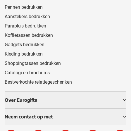
Pennen bedrukken
Aanstekers bedrukken
Paraplu's bedrukken
Koffietassen bedrukken
Gadgets bedrukken
Kleding bedrukken
Shoppingtassen bedrukken
Catalogi en brochures
Bestverkochte relatiegeschenken
Over Eurogifts
Neem contact op met