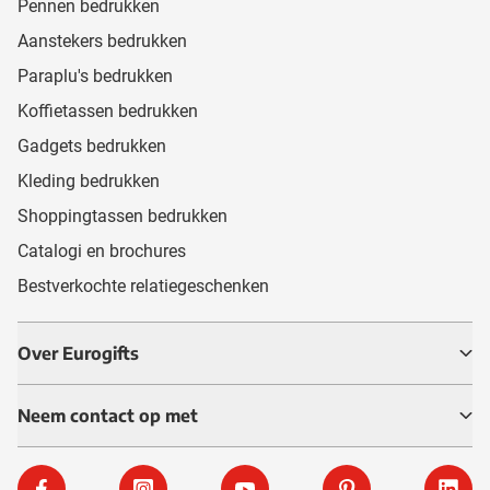
Pennen bedrukken
Aanstekers bedrukken
Paraplu's bedrukken
Koffietassen bedrukken
Gadgets bedrukken
Kleding bedrukken
Shoppingtassen bedrukken
Catalogi en brochures
Bestverkochte relatiegeschenken
Over Eurogifts
Neem contact op met