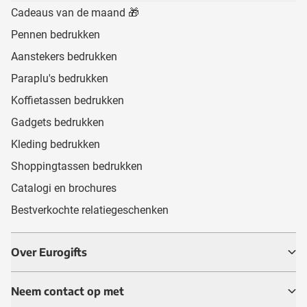
Cadeaus van de maand 🎁
Pennen bedrukken
Aanstekers bedrukken
Paraplu's bedrukken
Koffietassen bedrukken
Gadgets bedrukken
Kleding bedrukken
Shoppingtassen bedrukken
Catalogi en brochures
Bestverkochte relatiegeschenken
Over Eurogifts
Neem contact op met