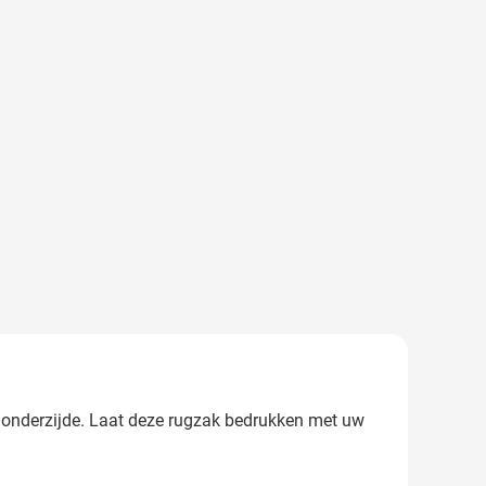
 onderzijde. Laat deze rugzak bedrukken met uw