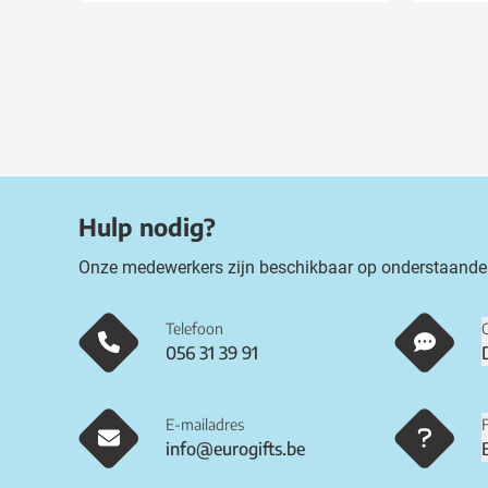
Hulp nodig?
Onze medewerkers zijn beschikbaar op onderstaande
Telefoon
056 31 39 91
E-mailadres
info@eurogifts.be