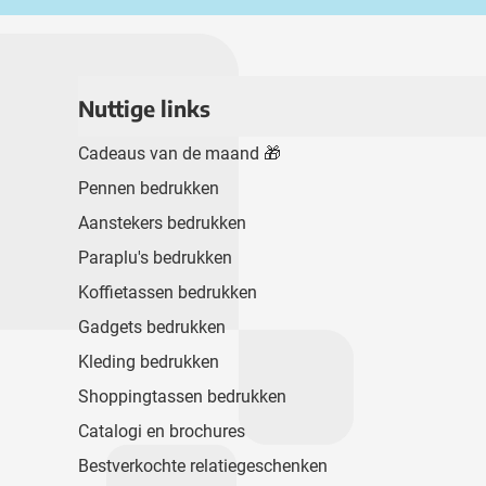
Nuttige links
Cadeaus van de maand 🎁
Pennen bedrukken
Aanstekers bedrukken
Paraplu's bedrukken
Koffietassen bedrukken
Gadgets bedrukken
Kleding bedrukken
Shoppingtassen bedrukken
Catalogi en brochures
Bestverkochte relatiegeschenken