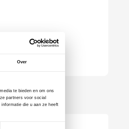
Over
 media te bieden en om ons
ze partners voor social
nformatie die u aan ze heeft