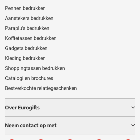
Pennen bedrukken
Aanstekers bedrukken
Paraplu's bedrukken
Koffietassen bedrukken
Gadgets bedrukken
Kleding bedrukken
Shoppingtassen bedrukken
Catalogi en brochures
Bestverkochte relatiegeschenken
Over Eurogifts
Neem contact op met