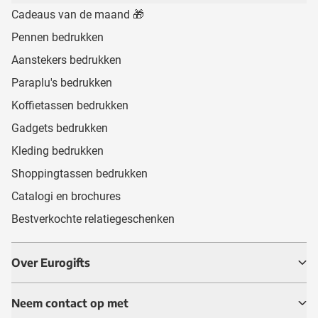
Cadeaus van de maand 🎁
Pennen bedrukken
Aanstekers bedrukken
Paraplu's bedrukken
Koffietassen bedrukken
Gadgets bedrukken
Kleding bedrukken
Shoppingtassen bedrukken
Catalogi en brochures
Bestverkochte relatiegeschenken
Over Eurogifts
Neem contact op met