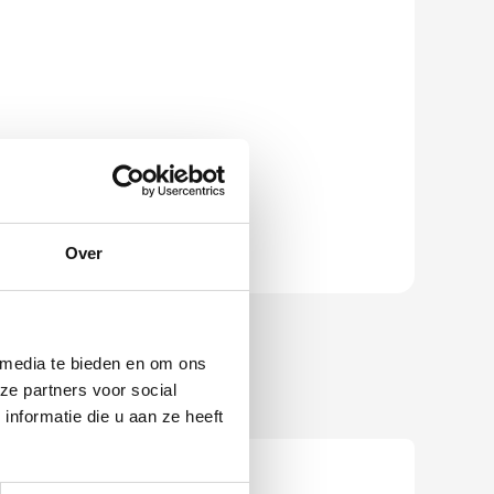
Over
 media te bieden en om ons
ze partners voor social
nformatie die u aan ze heeft
Gerecycleerd