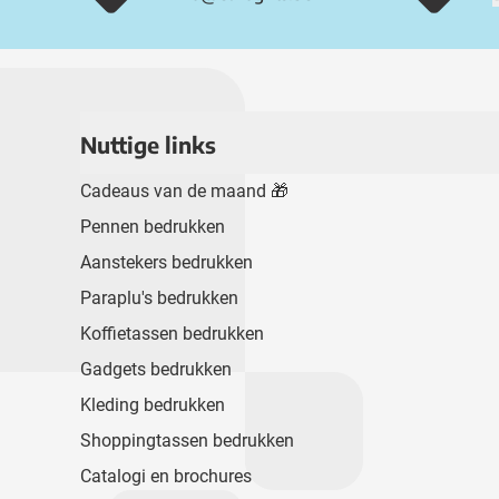
Nuttige links
Cadeaus van de maand 🎁
Pennen bedrukken
Aanstekers bedrukken
Paraplu's bedrukken
Koffietassen bedrukken
Gadgets bedrukken
Kleding bedrukken
Shoppingtassen bedrukken
Catalogi en brochures