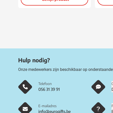
Hulp nodig?
Onze medewerkers zijn beschikbaar op onderstaande
Telefoon
056 31 39 91
E-mailadres
info@eurogifts.be