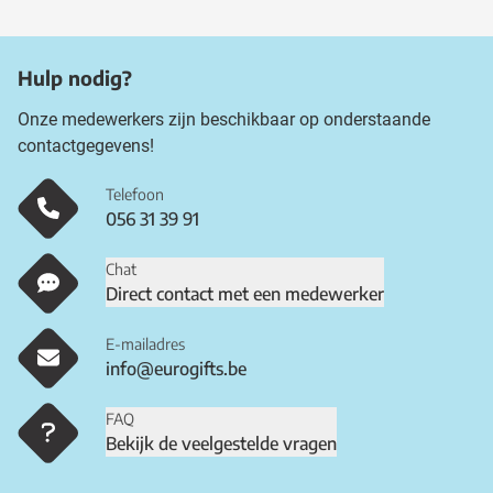
Hulp nodig?
Onze medewerkers zijn beschikbaar op onderstaande
contactgegevens!
Telefoon
056 31 39 91
Chat
Direct contact met een medewerker
E-mailadres
info@eurogifts.be
FAQ
Bekijk de veelgestelde vragen