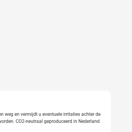
weg en vermijdt u eventuele irritaties achter de
 worden. CO2-neutraal geproduceerd in Nederland.