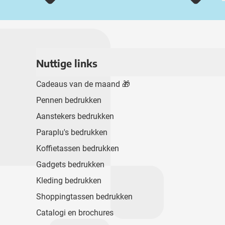
Nuttige links
Cadeaus van de maand 🎁
Pennen bedrukken
Aanstekers bedrukken
Paraplu's bedrukken
Koffietassen bedrukken
Gadgets bedrukken
Kleding bedrukken
Shoppingtassen bedrukken
Catalogi en brochures