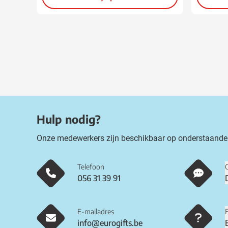
Hulp nodig?
Onze medewerkers zijn beschikbaar op onderstaande
Telefoon
056 31 39 91
E-mailadres
info@eurogifts.be