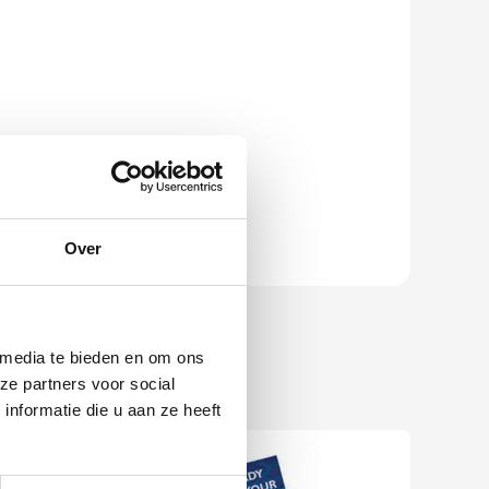
Over
 media te bieden en om ons
ze partners voor social
nformatie die u aan ze heeft