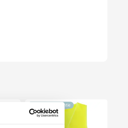
Laagste Prijs Garantie