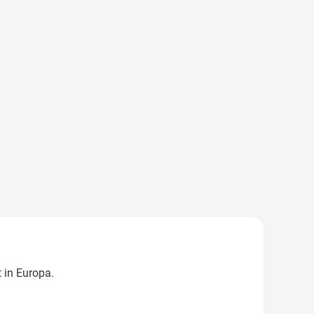
 in Europa.