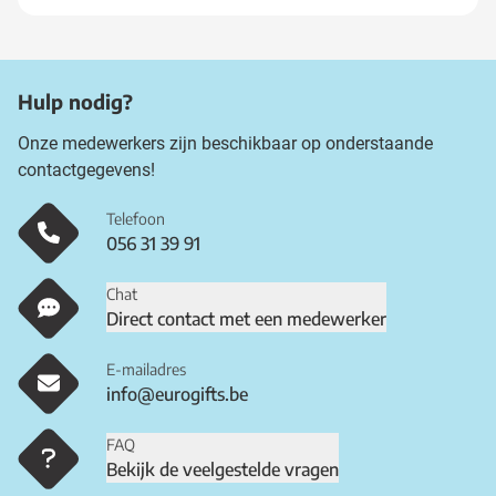
Hulp nodig?
Onze medewerkers zijn beschikbaar op onderstaande
contactgegevens!
Telefoon
056 31 39 91
Chat
Direct contact met een medewerker
E-mailadres
info@eurogifts.be
FAQ
Bekijk de veelgestelde vragen