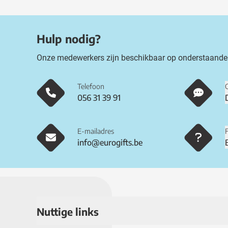
Hulp nodig?
Onze medewerkers zijn beschikbaar op onderstaande
Telefoon
056 31 39 91
E-mailadres
info@eurogifts.be
Nuttige links