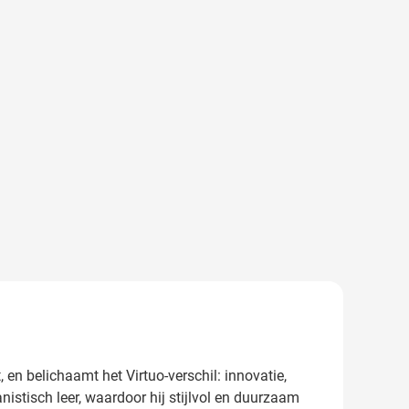
 en belichaamt het Virtuo-verschil: innovatie,
stisch leer, waardoor hij stijlvol en duurzaam