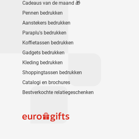
Cadeaus van de maand 🎁
Pennen bedrukken
Aanstekers bedrukken
Paraplu's bedrukken
Koffietassen bedrukken
Gadgets bedrukken
Kleding bedrukken
Shoppingtassen bedrukken
Catalogi en brochures
Bestverkochte relatiegeschenken