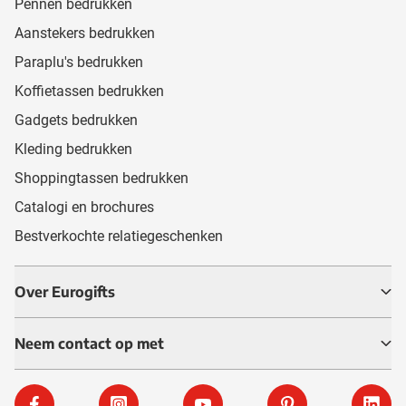
Pennen bedrukken
Aanstekers bedrukken
Paraplu's bedrukken
Koffietassen bedrukken
Gadgets bedrukken
Kleding bedrukken
Shoppingtassen bedrukken
Catalogi en brochures
Bestverkochte relatiegeschenken
Over Eurogifts
Neem contact op met