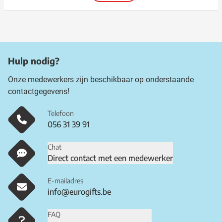
Hulp nodig?
Onze medewerkers zijn beschikbaar op onderstaande
contactgegevens!
Telefoon
056 31 39 91
Chat
Direct contact met een medewerker
E-mailadres
info@eurogifts.be
FAQ