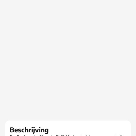
Beschrijving